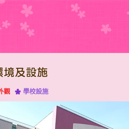
環境及設施
外觀
學校設施