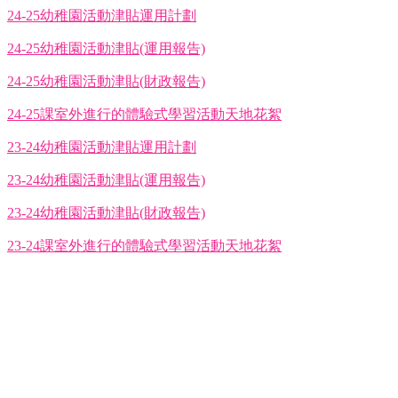
24-25幼稚園活動津貼運用計劃
24-25幼稚園活動津貼(運用報告)
24-25幼稚園活動津貼(財政報告)
24-25課室外進行的體驗式學習活動天地花絮
23-24幼稚園活動津貼運用計劃
23-24幼稚園活動津貼(運用報告)
23-24幼稚園活動津貼(財政報告)
23-24課室外進行的體驗式學習活動天地花絮