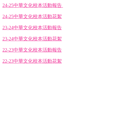
24-25中華文化校本活動報告
24-25中華文化校本活動花絮
23-24中華文化校本活動報告
23-24中華文化校本活動花絮
22-23中華文化校本活動報告
22-23中華文化校本活動花絮