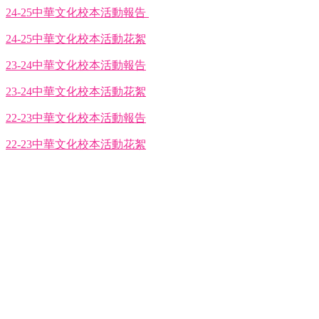
24-25中華文化校本活動報告
24-25中華文化校本活動花絮
23-24中華文化校本活動報告
23-24中華文化校本活動花絮
22-23中華文化校本活動報告
22-23中華文化校本活動花絮