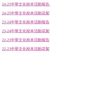
24-25中華文化校本活動報告
24-25中華文化校本活動花絮
23-24中華文化校本活動報告
23-24中華文化校本活動花絮
22-23中華文化校本活動報告
22-23中華文化校本活動花絮