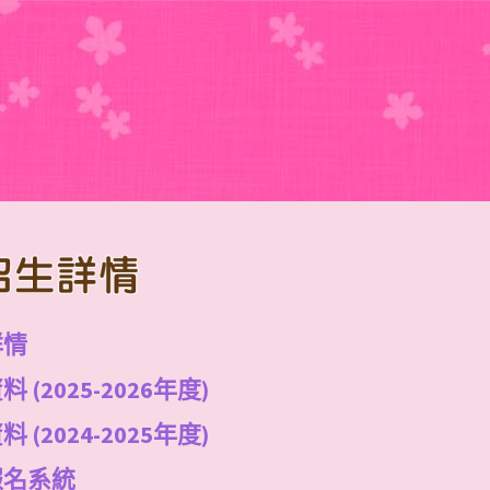
招生詳情
詳情
 (2025-2026年度)
 (2024-2025年度)
報名系統