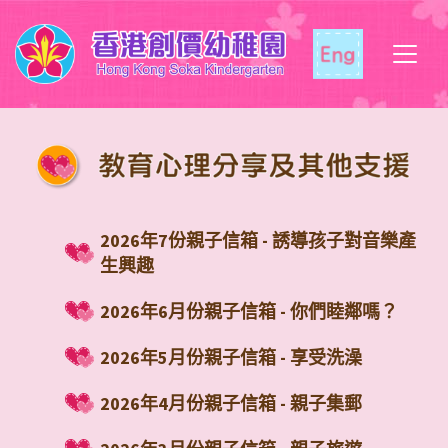
2026年7份親子信箱 - 誘導孩子對音樂產
生興趣
2026年6月份親子信箱 - 你們睦鄰嗎？
2026年5月份親子信箱 - 享受洗澡
2026年4月份親子信箱 - 親子集郵