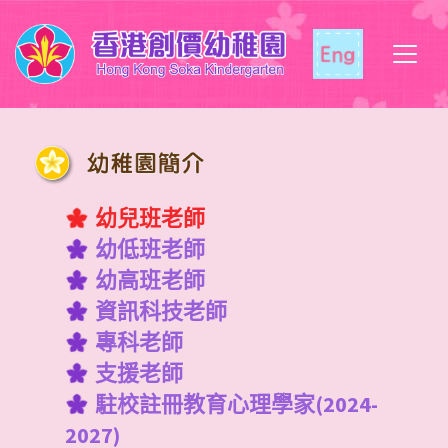
幼兒班老師
幼低班老師
幼高班老師
資訊科技老師
專科老師
支援老師
駐校註冊教育心理學家(2024-
2027)