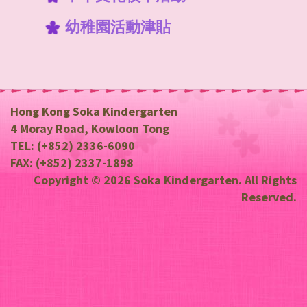
9月份生日會(下午)
10月份生日會(下午)
11月份生日會(下午)
12月份生日會(下午)
1月份生日會(下午)
2月份生日會(下午)
3月份生日會(下午)
4月份生日會(下午)
5月份生日會(下午)
6月份生日會(下午)
7月份生日會(下午)
幼稚園活動津貼
9月份幼兒班照片
10月份幼兒班照片
11月份幼兒班照片
12月份幼兒班照片
1月份幼兒班照片
2月份幼兒班照片
3月份幼兒班照片
4月份幼兒班照片
5月份幼兒班照片
6月份幼兒班照片
中華文化校本活動
9月份幼低班照片
10月份幼低班照片
11月份幼低班照片
12月份幼低班照片
1月份幼低班照片
2月份幼低班照片
3月份幼低班照片
4月份幼低班照片
5月份幼低班照片
6月份幼低班照片
幼稚園活動津貼
Hong Kong Soka Kindergarten
9月份幼高班照片
10月份幼高班照片
11月份幼高班照片
12月份幼高班照片
1月份幼高班照片
2月份幼高班照片
3月份幼高班照片
4月份幼高班照片
5月份幼高班照片
6月份幼高班照片
4 Moray Road, Kowloon Tong
TEL: (+852) 2336-6090
開學禮
中華文化校本活動
中華文化校本活動
幼兒班慶祝入學100日活動 AM
中華文化校本活動
中華文化校本活動
中華文化校本活動
中華文化校本活動
中華文化校本活動
中華文化校本活動
FAX: (+852) 2337-1898
Copyright © 2026 Soka Kindergarten. All Rights
中華文化校本活動
幼稚園活動津貼
幼稚園活動津貼
幼兒班慶祝入學100日活動 PM
幼稚園活動津貼
幼稚園活動津貼
幼稚園活動津貼
幼稚園活動津貼
幼稚園活動津貼
幼稚園活動津貼
Reserved.
幼稚園活動津貼
中華文化校本活動
幼稚園活動津貼